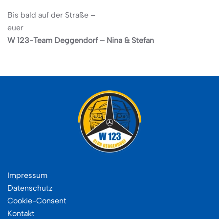
Bis bald auf der Straße –
euer
W 123-Team Deggendorf – Nina & Stefan
Impressum
Datenschutz
Cookie-Consent
Kontakt