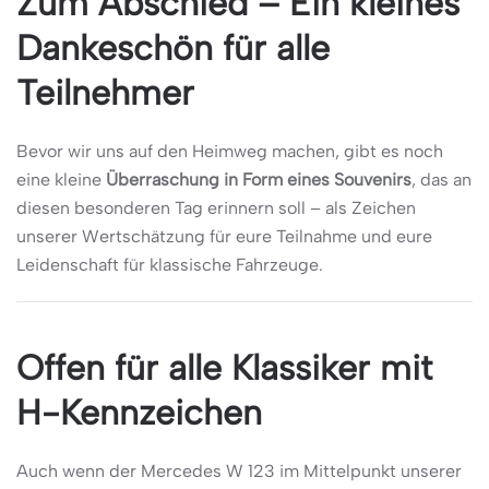
Zum Abschied – Ein kleines
Dankeschön für alle
Teilnehmer
Bevor wir uns auf den Heimweg machen, gibt es noch
eine kleine
Überraschung in Form eines Souvenirs
, das an
diesen besonderen Tag erinnern soll – als Zeichen
unserer Wertschätzung für eure Teilnahme und eure
Leidenschaft für klassische Fahrzeuge.
Offen für alle Klassiker mit
H-Kennzeichen
Auch wenn der Mercedes W 123 im Mittelpunkt unserer