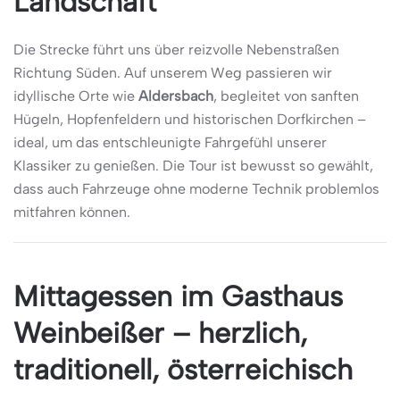
Landschaft
Die Strecke führt uns über reizvolle Nebenstraßen
Richtung Süden. Auf unserem Weg passieren wir
idyllische Orte wie
Aldersbach
, begleitet von sanften
Hügeln, Hopfenfeldern und historischen Dorfkirchen –
ideal, um das entschleunigte Fahrgefühl unserer
Klassiker zu genießen. Die Tour ist bewusst so gewählt,
dass auch Fahrzeuge ohne moderne Technik problemlos
mitfahren können.
Mittagessen im Gasthaus
Weinbeißer – herzlich,
traditionell, österreichisch