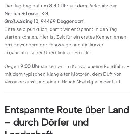
Der Tag beginnt um
8:30 Uhr
auf dem Parkplatz der
Nerlich & Lesser KG
,
Großwalding 10, 94469 Deggendorf
.
Bitte seid pünktlich, damit wir entspannt in den Tag
starten können. Hier ist Zeit für ein erstes Kennenlernen,
das Bewundern der Fahrzeuge und ein kurzer
organisatorischer Überblick zur Strecke.
Gegen
9:00 Uhr
starten wir im Konvoi unsere Rundfahrt –
mit dem typischen Klang alter Motoren, dem Duft von
Vergaserkunst und einem Hauch Nostalgie in der Luft.
Entspannte Route über Land
– durch Dörfer und