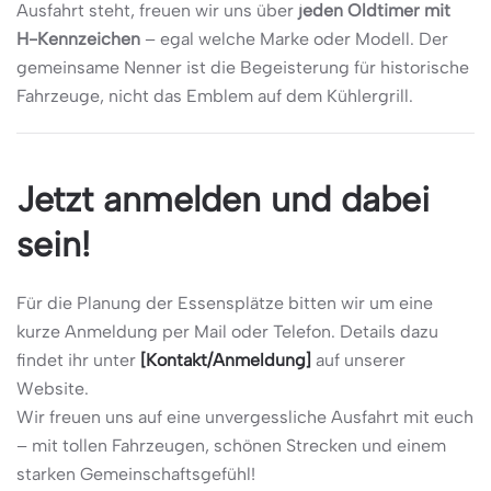
Ausfahrt steht, freuen wir uns über
jeden Oldtimer mit
H-Kennzeichen
– egal welche Marke oder Modell. Der
gemeinsame Nenner ist die Begeisterung für historische
Fahrzeuge, nicht das Emblem auf dem Kühlergrill.
Jetzt anmelden und dabei
sein!
Für die Planung der Essensplätze bitten wir um eine
kurze Anmeldung per Mail oder Telefon. Details dazu
findet ihr unter
[Kontakt/Anmeldung]
auf unserer
Website.
Wir freuen uns auf eine unvergessliche Ausfahrt mit euch
– mit tollen Fahrzeugen, schönen Strecken und einem
starken Gemeinschaftsgefühl!