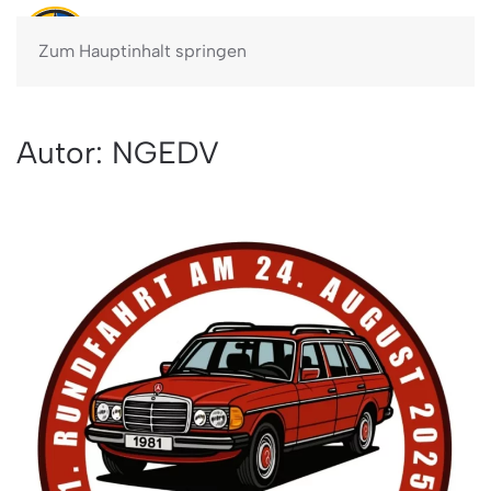
Zum Hauptinhalt springen
Autor:
NGEDV