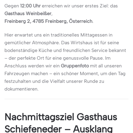
Gegen
12:00 Uhr
erreichen wir unser erstes Ziel: das
Gasthaus Weinbeißer
,
Freinberg 2, 4785 Freinberg, Österreich
.
Hier erwartet uns ein traditionelles Mittagessen in
gemütlicher Atmosphäre. Das Wirtshaus ist für seine
bodenständige Küche und freundlichen Service bekannt
– der perfekte Ort für eine genussvolle Pause. Im
Anschluss werden wir ein
Gruppenfoto
mit all unseren
Fahrzeugen machen – ein schöner Moment, um den Tag
festzuhalten und die Vielfalt unserer Runde zu
dokumentieren.
Nachmittagsziel Gasthaus
Schiefeneder – Ausklang