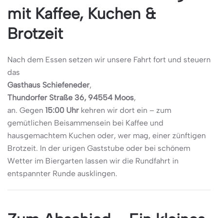
mit Kaffee, Kuchen &
Brotzeit
Nach dem Essen setzen wir unsere Fahrt fort und steuern
das
Gasthaus Schiefeneder
,
Thundorfer Straße 36, 94554 Moos
,
an. Gegen
15:00 Uhr
kehren wir dort ein – zum
gemütlichen Beisammensein bei Kaffee und
hausgemachtem Kuchen oder, wer mag, einer zünftigen
Brotzeit. In der urigen Gaststube oder bei schönem
Wetter im Biergarten lassen wir die Rundfahrt in
entspannter Runde ausklingen.