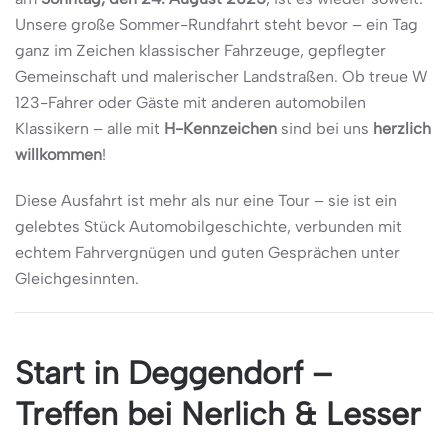
Unsere große Sommer-Rundfahrt steht bevor – ein Tag
ganz im Zeichen klassischer Fahrzeuge, gepflegter
Gemeinschaft und malerischer Landstraßen. Ob treue W
123-Fahrer oder Gäste mit anderen automobilen
Klassikern – alle mit
H-Kennzeichen
sind bei uns
herzlich
willkommen
!
Diese Ausfahrt ist mehr als nur eine Tour – sie ist ein
gelebtes Stück Automobilgeschichte, verbunden mit
echtem Fahrvergnügen und guten Gesprächen unter
Gleichgesinnten.
Start in Deggendorf –
Treffen bei Nerlich & Lesser